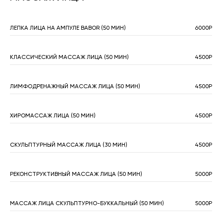
ЛЕПКА ЛИЦА НА АМПУЛЕ BABOR (50 МИН)
6000Р
КЛАССИЧЕСКИЙ МАССАЖ ЛИЦА (50 МИН)
4500Р
ЛИМФОДРЕНАЖНЫЙ МАССАЖ ЛИЦА (50 МИН)
4500Р
ХИРОМАССАЖ ЛИЦА (50 МИН)
4500Р
СКУЛЬПТУРНЫЙ МАССАЖ ЛИЦА (30 МИН)
4500Р
РЕКОНСТРУКТИВНЫЙ МАССАЖ ЛИЦА (50 МИН)
5000Р
МАССАЖ ЛИЦА СКУЛЬПТУРНО-БУККАЛЬНЫЙ (50 МИН)
5000Р