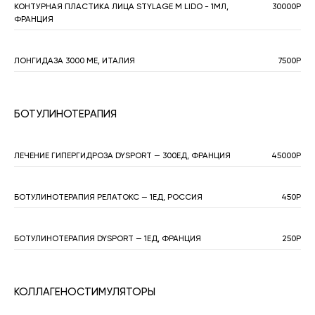
КОНТУРНАЯ ПЛАСТИКА ЛИЦА STYLAGE M LIDO - 1МЛ,
30000Р
ФРАНЦИЯ
ЛОНГИДАЗА 3000 МЕ, ИТАЛИЯ
7500Р
БОТУЛИНОТЕРАПИЯ
ЛЕЧЕНИЕ ГИПЕРГИДРОЗА DYSPORT — 300ЕД, ФРАНЦИЯ
45000Р
БОТУЛИНОТЕРАПИЯ РЕЛАТОКС — 1ЕД, РОССИЯ
450Р
БОТУЛИНОТЕРАПИЯ DYSPORT — 1ЕД, ФРАНЦИЯ
250Р
КОЛЛАГЕНОСТИМУЛЯТОРЫ