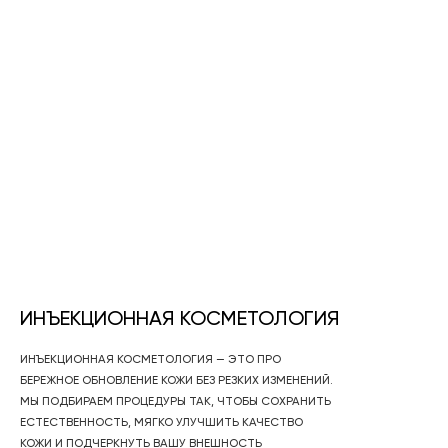
Наши проекты
ИНЪЕКЦИОННАЯ КОСМЕТОЛОГИЯ
ИНЪЕКЦИОННАЯ КОСМЕТОЛОГИЯ — ЭТО ПРО
БЕРЕЖНОЕ ОБНОВЛЕНИЕ КОЖИ БЕЗ РЕЗКИХ ИЗМЕНЕНИЙ.
МЫ ПОДБИРАЕМ ПРОЦЕДУРЫ ТАК, ЧТОБЫ СОХРАНИТЬ
ЕСТЕСТВЕННОСТЬ, МЯГКО УЛУЧШИТЬ КАЧЕСТВО
КОЖИ И ПОДЧЕРКНУТЬ ВАШУ ВНЕШНОСТЬ