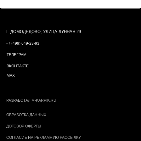
Г. ДОМОДЕДОВО, УЛИЦА ЛУННАЯ 29
+7 (499) 649-23-93
ТЕЛЕГРАМ
ВКОНТАКТЕ
MAX
РАЗРАБОТАЛ M-KARPIK.RU
ОБРАБОТКА ДАННЫХ
ДОГОВОР ОФЕРТЫ
СОГЛАСИЕ НА РЕКЛАМНУЮ РАССЫЛКУ