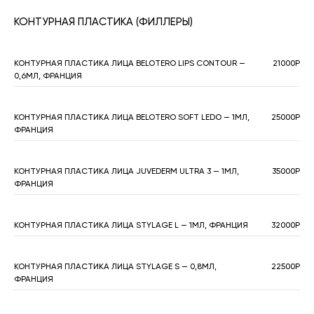
КОНТУРНАЯ ПЛАСТИКА (ФИЛЛЕРЫ)
КОНТУРНАЯ ПЛАСТИКА ЛИЦА BELOTERO LIPS CONTOUR —
21000Р
0,6МЛ, ФРАНЦИЯ
КОНТУРНАЯ ПЛАСТИКА ЛИЦА BELOTERO SOFT LEDO — 1МЛ,
25000Р
ФРАНЦИЯ
КОНТУРНАЯ ПЛАСТИКА ЛИЦА JUVEDERM ULTRA 3 — 1МЛ,
35000Р
ФРАНЦИЯ
КОНТУРНАЯ ПЛАСТИКА ЛИЦА STYLAGE L — 1МЛ, ФРАНЦИЯ
32000Р
КОНТУРНАЯ ПЛАСТИКА ЛИЦА STYLAGE S — 0,8МЛ,
22500Р
ФРАНЦИЯ