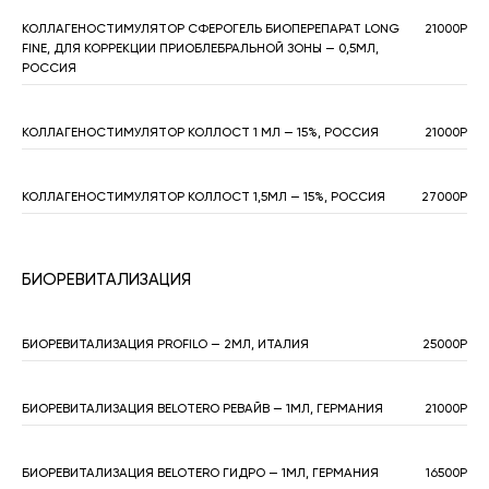
КОЛЛАГЕНОСТИМУЛЯТОР СФЕРОГЕЛЬ БИОПЕРЕПАРАТ LONG
21000Р
FINE, ДЛЯ КОРРЕКЦИИ ПРИОБЛЕБРАЛЬНОЙ ЗОНЫ — 0,5МЛ,
РОССИЯ
КОЛЛАГЕНОСТИМУЛЯТОР КОЛЛОСТ 1 МЛ — 15%, РОССИЯ
21000Р
КОЛЛАГЕНОСТИМУЛЯТОР КОЛЛОСТ 1,5МЛ — 15%, РОССИЯ
27000Р
БИОРЕВИТАЛИЗАЦИЯ
БИОРЕВИТАЛИЗАЦИЯ PROFILO — 2МЛ, ИТАЛИЯ
25000Р
БИОРЕВИТАЛИЗАЦИЯ BELOTERO РЕВАЙВ — 1МЛ, ГЕРМАНИЯ
21000Р
БИОРЕВИТАЛИЗАЦИЯ BELOTERO ГИДРО — 1МЛ, ГЕРМАНИЯ
16500Р