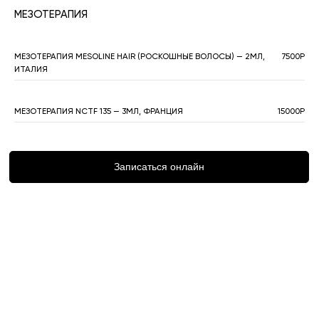
МЕЗОТЕРАПИЯ
МЕЗОТЕРАПИЯ MESOLINE HAIR (РОСКОШНЫЕ ВОЛОСЫ) — 2МЛ,
7500Р
ИТАЛИЯ
МЕЗОТЕРАПИЯ NCTF 135 — 3МЛ, ФРАНЦИЯ
15000Р
Записаться онлайн