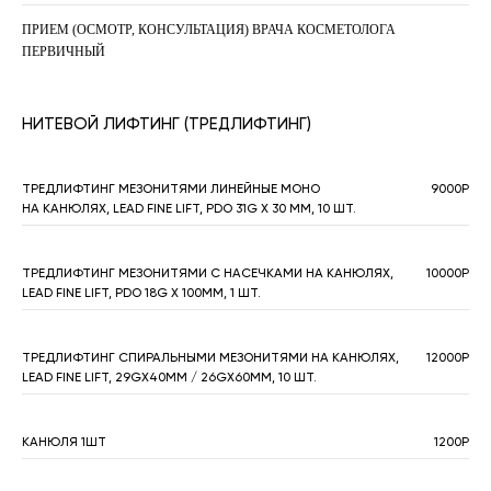
ПРИЕМ (ОСМОТР, КОНСУЛЬТАЦИЯ) ВРАЧА КОСМЕТОЛОГА
ПЕРВИЧНЫЙ
НИТЕВОЙ ЛИФТИНГ (ТРЕДЛИФТИНГ)
ТРЕДЛИФТИНГ МЕЗОНИТЯМИ ЛИНЕЙНЫЕ МОНО
9000Р
НА КАНЮЛЯХ, LEAD FINE LIFT, PDO 31G Х 30 MM, 10 ШТ.
ТРЕДЛИФТИНГ МЕЗОНИТЯМИ С НАСЕЧКАМИ НА КАНЮЛЯХ,
10000Р
LEAD FINE LIFT, PDO 18G Х 100MM, 1 ШТ.
ТРЕДЛИФТИНГ СПИРАЛЬНЫМИ МЕЗОНИТЯМИ НА КАНЮЛЯХ,
12000Р
LEAD FINE LIFT, 29GХ40MM / 26GХ60MM, 10 ШТ.
КАНЮЛЯ 1ШТ
1200Р