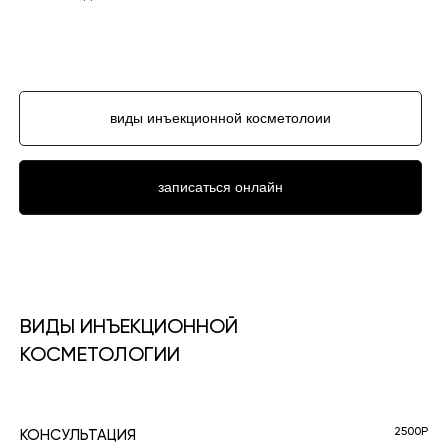
виды инъекционной косметолоии
записаться онлайн
ВИДЫ ИНЪЕКЦИОННОЙ
КОСМЕТОЛОГИИ
2500Р
КОНСУЛЬТАЦИЯ