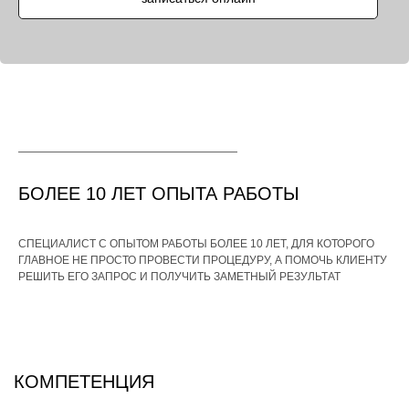
БОЛЕЕ 10 ЛЕТ ОПЫТА РАБОТЫ
СПЕЦИАЛИСТ С ОПЫТОМ РАБОТЫ БОЛЕЕ 10 ЛЕТ, ДЛЯ КОТОРОГО
ГЛАВНОЕ НЕ ПРОСТО ПРОВЕСТИ ПРОЦЕДУРУ, А ПОМОЧЬ КЛИЕНТУ
РЕШИТЬ ЕГО ЗАПРОС И ПОЛУЧИТЬ ЗАМЕТНЫЙ РЕЗУЛЬТАТ
КОМПЕТЕНЦИЯ