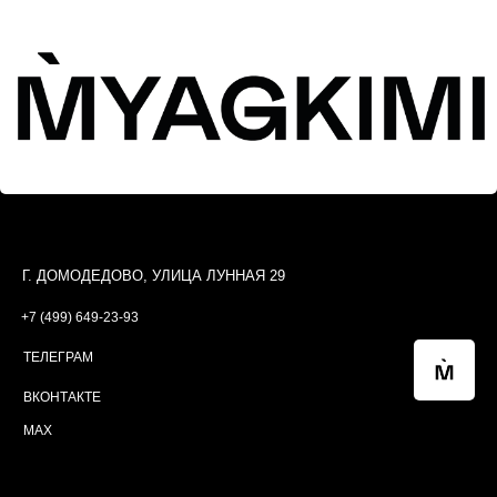
Г. ДОМОДЕДОВО, УЛИЦА ЛУННАЯ 29
+7 (499) 649-23-93
ТЕЛЕГРАМ
ВКОНТАКТЕ
MAX