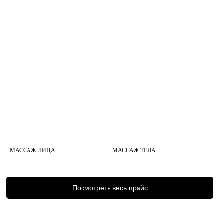
МАССАЖ ЛИЦА
МАССАЖ ТЕЛА
Посмотреть весь прайс