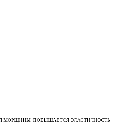
СЯ МОРЩИНЫ, ПОВЫШАЕТСЯ ЭЛАСТИЧНОСТЬ