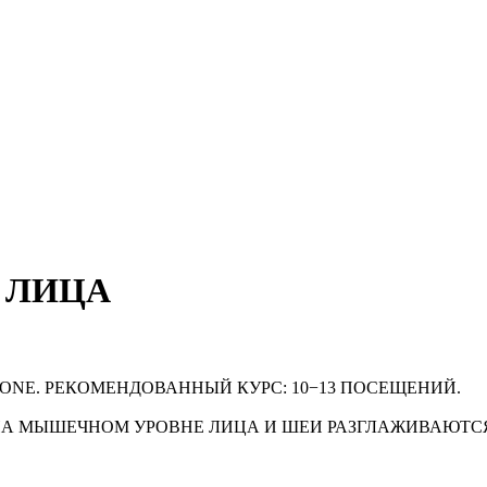
 ЛИЦА
ONE. РЕКОМЕНДОВАННЫЙ КУРС: 10−13 ПОСЕЩЕНИЙ.
 НА МЫШЕЧНОМ УРОВНЕ ЛИЦА И ШЕИ РАЗГЛАЖИВАЮТ