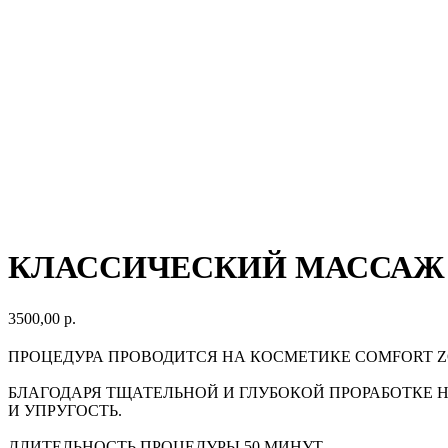
КЛАССИЧЕСКИЙ МАССАЖ
3500,00
р.
ПРОЦЕДУРА ПРОВОДИТСЯ НА КОСМЕТИКЕ COMFORT Z
БЛАГОДАРЯ ТЩАТЕЛЬНОЙ И ГЛУБОКОЙ ПРОРАБОТКЕ
И УПРУГОСТЬ.
ДЛИТЕЛЬНОСТЬ ПРОЦЕДУРЫ 50 МИНУТ.