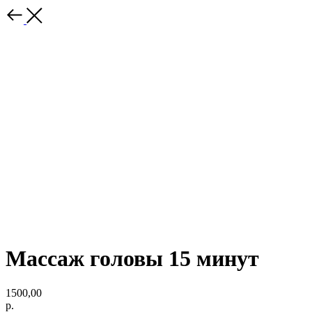
Массаж головы 15 минут
1500,00
р.